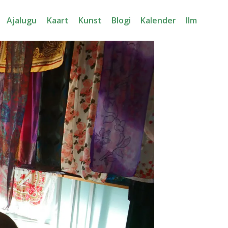
Ajalugu
Kaart
Kunst
Blogi
Kalender
Ilm