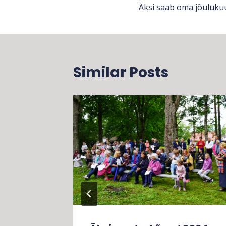
Äksi saab oma jõuluku
Similar Posts