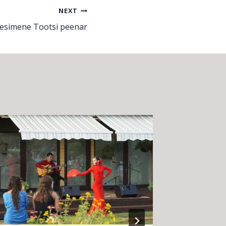
NEXT
 esimene Tootsi peenar