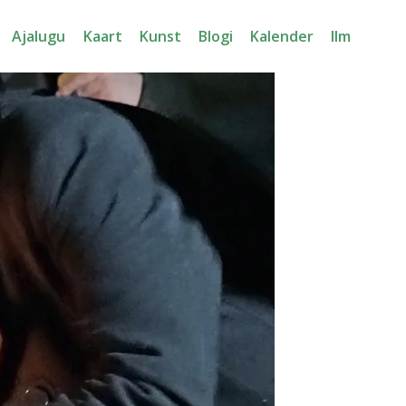
Ajalugu
Kaart
Kunst
Blogi
Kalender
Ilm